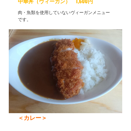
中華丼（ヴィーガン）
1,600円
肉・魚類を使用していないヴィーガンメニュー
です。
＜カレー＞