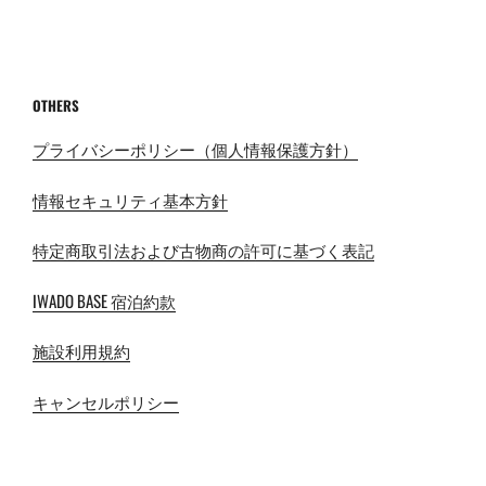
OTHERS
プライバシーポリシー（個人情報保護方針）
情報セキュリティ基本方針
特定商取引法および古物商の許可に基づく表記
IWADO BASE 宿泊約款
施設利用規約
キャンセルポリシー