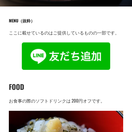
MENU（抜粋）
ここに載せているのはご提供しているものの一部です。
FOOD
お食事の際のソフトドリンクは 200円オフです。