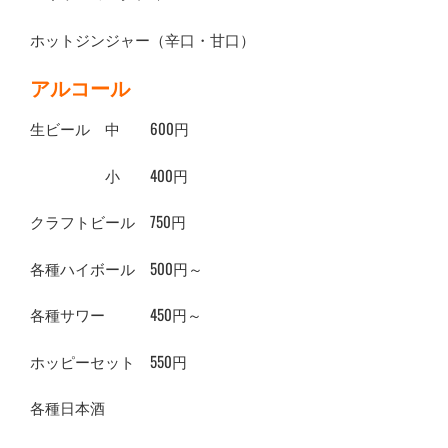
ホットジンジャー（辛口・甘口）
アルコール
生ビール 中 600円
小 400円
クラフトビール 750円
各種ハイボール 500円～
各種サワー 450円～
ホッピーセット 550円
各種日本酒