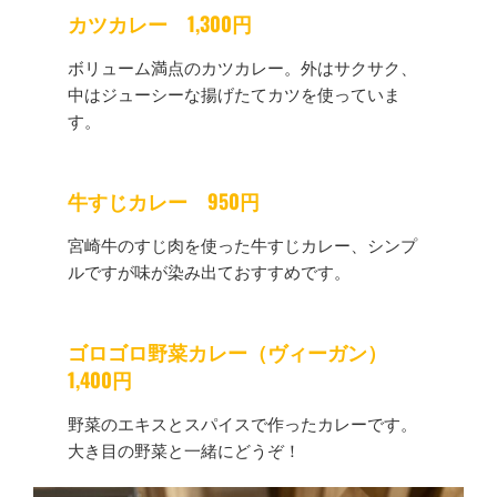
カツカレー 1,300円
ボリューム満点のカツカレー。外はサクサク、
中はジューシーな揚げたてカツを使っていま
す。
牛すじカレー 950円
宮崎牛のすじ肉を使った牛すじカレー、シンプ
ルですが味が染み出ておすすめです。
ゴロゴロ野菜カレー（ヴィーガン）
1,400円
野菜のエキスとスパイスで作ったカレーです。
大き目の野菜と一緒にどうぞ！