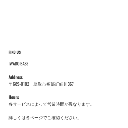
FIND US
IWADO BASE
Address
〒689-0102 鳥取市福部町細川367
Hours
各サービスによって営業時間が異なります。
詳しくは各ページでご確認ください。