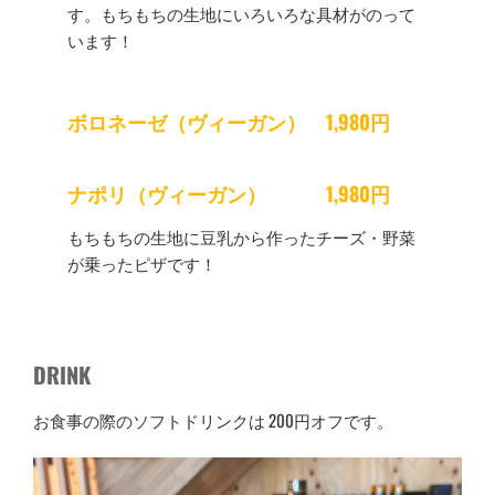
す。もちもちの生地にいろいろな具材がのって
います！
ボロネーゼ（ヴィーガン）
1,980円
ナポリ（ヴィーガン）
1,980円
もちもちの生地に豆乳から作ったチーズ・野菜
が乗ったピザです！
DRINK
お食事の際のソフトドリンクは 200円オフです。